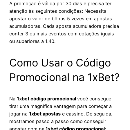
A promoção é válida por 30 dias e precisa ter
atenção às seguintes condições: Necessita
apostar o valor de bônus 5 vezes em apostas
acumuladoras. Cada aposta acumuladora precisa
conter 3 ou mais eventos com cotações iguais
ou superiores a 1.40.
Como Usar o Código
Promocional na 1xBet?
Na
1xbet código promocional
você consegue
tirar uma magnífica vantagem para começar a
jogar na
1xbet apostas
e cassino. De seguida,
mostramos passo a passo como conseguir
apostar com na
1xbet código promocional
: