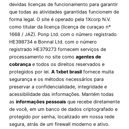
devidas licenças de funcionamento para garantir
que todas as atividades garantidas funcionem de
forma legal. O site é operado pela 1Xcorp N.V.
como titular da licença (licença de curaçao nº
1668 / JAZ). Ponp Ltd. com o número registrado
HE398734 e Bonnal Ltd. com o número
registrado HE379273 fornecem serviços de
processamento no site como
agentes de
cobrança
e todos os direitos reservados e
protegidos por lei.
A 1xbet brasil
fornece muita
segurança e os métodos necessários para
preservar a confidencialidade, integridade e
acessibilidade das informações. Mantém todas
as
informações pessoais
que recebe diretamente
de você, em um banco de dados criptografado e
protegido por senha, localizado em nossa rede
segura, atrás de um firewall moderno e ativo.