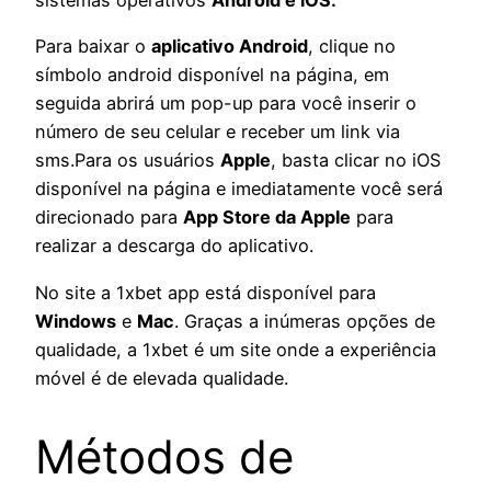
sistemas operativos
Android e iOS.
Para baixar o
aplicativo Android
, clique no
símbolo android disponível na página, em
seguida abrirá um pop-up para você inserir o
número de seu celular e receber um link via
sms.Para os usuários
Apple
, basta clicar no iOS
disponível na página e imediatamente você será
direcionado para
App Store da Apple
para
realizar a descarga do aplicativo.
No site a 1xbet app está disponível para
Windows
e
Mac
. Graças a inúmeras opções de
qualidade, a 1xbet é um site onde a experiência
móvel é de elevada qualidade.
Métodos de