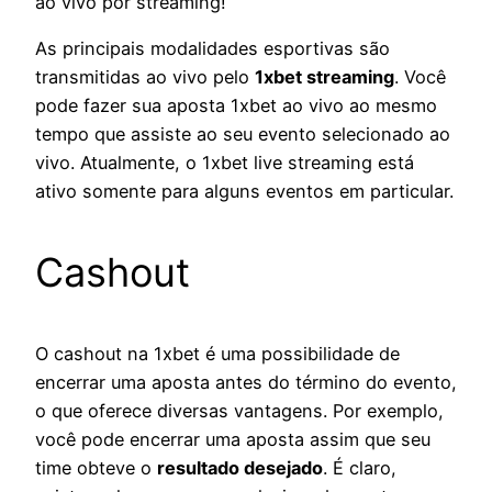
ao vivo por streaming!
As principais modalidades esportivas são
transmitidas ao vivo pelo
1xbet streaming
. Você
pode fazer sua aposta 1xbet ao vivo ao mesmo
tempo que assiste ao seu evento selecionado ao
vivo. Atualmente, o 1xbet live streaming está
ativo somente para alguns eventos em particular.
Cashout
O cashout na 1xbet é uma possibilidade de
encerrar uma aposta antes do término do evento,
o que oferece diversas vantagens. Por exemplo,
você pode encerrar uma aposta assim que seu
time obteve o
resultado desejado
. É claro,