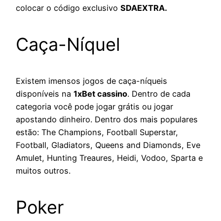
colocar o código exclusivo
SDAEXTRA.
Caça-Níquel
Existem imensos jogos de caça-níqueis
disponíveis na
1xBet cassino
. Dentro de cada
categoria você pode jogar grátis ou jogar
apostando dinheiro. Dentro dos mais populares
estão: The Champions, Football Superstar,
Football, Gladiators, Queens and Diamonds, Eve
Amulet, Hunting Treaures, Heidi, Vodoo, Sparta e
muitos outros.
Poker