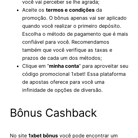
você vai perceber se lhe agrada;
Aceite os
termos e condições
da
promoção. O bônus apenas vai ser aplicado
quando você realizar o primeiro depósito.
Escolha o método de pagamento que é mais
confiável para você. Recomendamos
também que você verifique as taxas e
prazos de cada um dos métodos;
Clique em “
minha conta
” para aproveitar seu
código promocional 1xbet! Essa plataforma
de apostas oferece para você uma
infinidade de opções de diversão.
Bônus Cashback
No site
1xbet bônus
você pode encontrar um