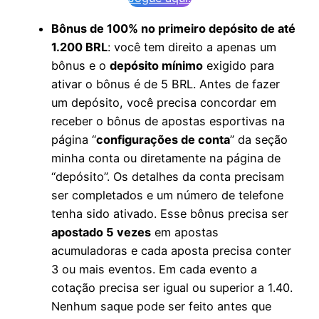
Bônus de 100% no primeiro depósito de até
1.200 BRL
: você tem direito a apenas um
bônus e o
depósito mínimo
exigido para
ativar o bônus é de 5 BRL. Antes de fazer
um depósito, você precisa concordar em
receber o bônus de apostas esportivas na
página “
configurações de conta
” da seção
minha conta ou diretamente na página de
“depósito”. Os detalhes da conta precisam
ser completados e um número de telefone
tenha sido ativado. Esse bônus precisa ser
apostado 5 vezes
em apostas
acumuladoras e cada aposta precisa conter
3 ou mais eventos. Em cada evento a
cotação precisa ser igual ou superior a 1.40.
Nenhum saque pode ser feito antes que