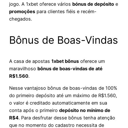
jogo. A 1xbet oferece vários
bónus de depósito
e
promoções
para clientes fiéis e recém-
chegados.
Bônus de Boas-Vindas
A casa de apostas
1xbet bônus
oferece um
maravilhoso
bônus de boas-vindas de até
R$1.560
.
Nesse vantajoso bônus de boas-vindas de 100%
do primeiro depósito até um máximo de R$1.560,
o valor é creditado automaticamente em sua
conta após o primeiro
depósito no mínimo de
R$4
. Para desfrutar desse bônus tenha atenção
que no momento do cadastro necessita de