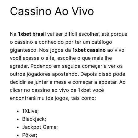
Cassino Ao Vivo
Na
1xbet brasil
vai ser difícil escolher, até porque
o cassino é conhecido por ter um catálogo
gigantesco. Nos jogos da
1xbet cassino
ao vivo
você acessa o site, escolhe o que mais lhe
agradar. Podendo em seguida começar a ver os
outros jogadores apostando. Depois disso pode
decidir se juntar a mesa e começar a apostar. Ao
clicar no cassino ao vivo da 1xbet você
encontrará muitos jogos, tais como:
1XLive;
Blackjack;
Jackpot Game;
Pôker;