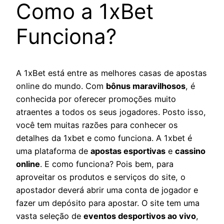
Como a 1xBet
Funciona?
A 1xBet está entre as melhores casas de apostas
online do mundo. Com
bônus maravilhosos
, é
conhecida por oferecer promoções muito
atraentes a todos os seus jogadores. Posto isso,
você tem muitas razões para conhecer os
detalhes da 1xbet e como funciona. A 1xbet é
uma plataforma de
apostas esportivas
e
cassino
online
. E como funciona? Pois bem, para
aproveitar os produtos e serviços do site, o
apostador deverá abrir uma conta de jogador e
fazer um depósito para apostar. O site tem uma
vasta seleção de
eventos desportivos ao vivo
,